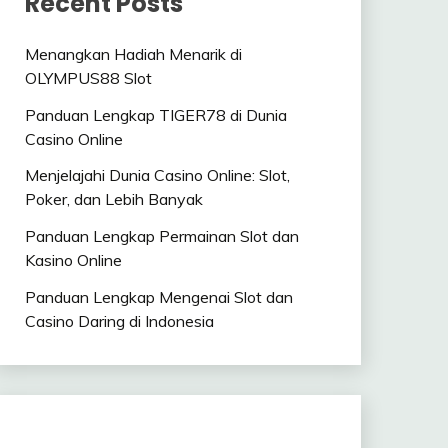
Recent Posts
Menangkan Hadiah Menarik di
OLYMPUS88 Slot
Panduan Lengkap TIGER78 di Dunia
Casino Online
Menjelajahi Dunia Casino Online: Slot,
Poker, dan Lebih Banyak
Panduan Lengkap Permainan Slot dan
Kasino Online
Panduan Lengkap Mengenai Slot dan
Casino Daring di Indonesia