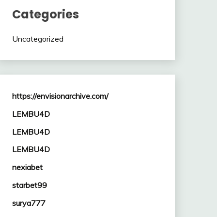
Categories
Uncategorized
https://envisionarchive.com/
LEMBU4D
LEMBU4D
LEMBU4D
nexiabet
starbet99
surya777