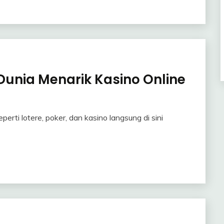
Dunia Menarik Kasino Online
erti lotere, poker, dan kasino langsung di sini